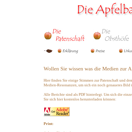
Wollen Sie wissen was die Medien zur A
Hier finden Sie einige Stimmen zur Patenschaft und den
Medien-Resonanzen, um sich ein noch genaueres Bild ü
Alle Berichte sind als PDF hinterlegt. Um sich die einz
Sie sich hier kostenlos herunterladen können:
Print: